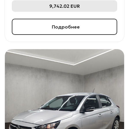
9,742.02
EUR
Подробнее