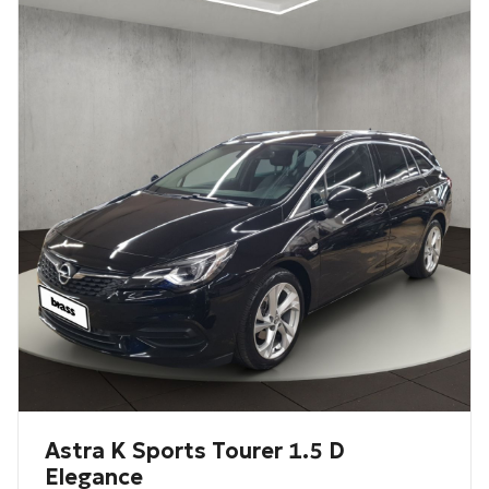
Astra K Sports Tourer 1.5 D
Elegance