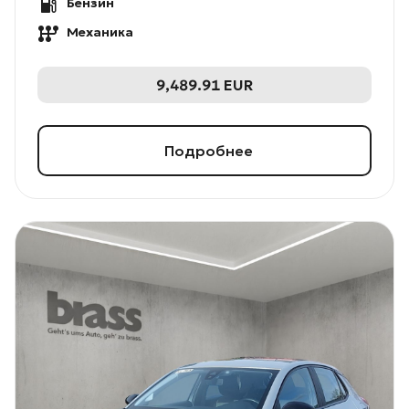
Бензин
Механика
9,489.91
EUR
Подробнее