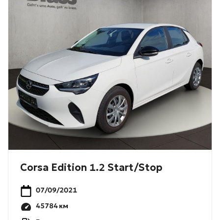
Corsa Edition 1.2 Start/Stop
07/09/2021
45784
км