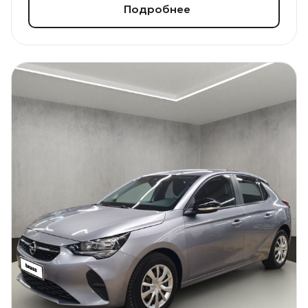
Подробнее