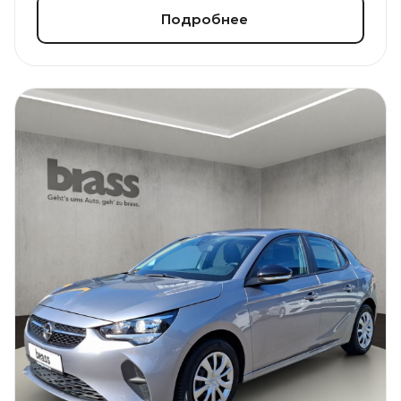
Подробнее