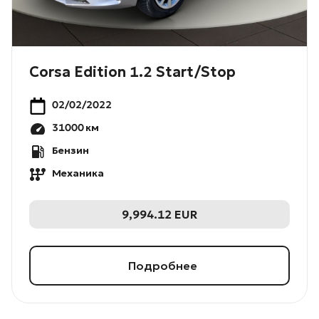
Corsa Edition 1.2 Start/Stop
02/02/2022
31000
км
Бензин
Механика
9,994.12
EUR
Подробнее