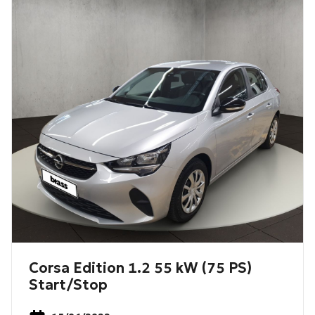
Corsa Edition 1.2 55 kW (75 PS)
Start/Stop