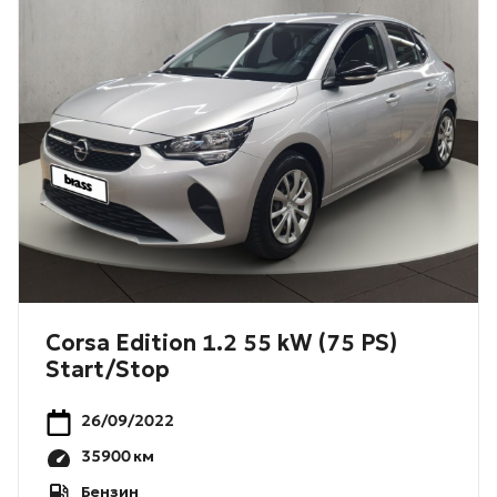
Corsa Edition 1.2 55 kW (75 PS)
Start/Stop
26/09/2022
35900
км
Бензин