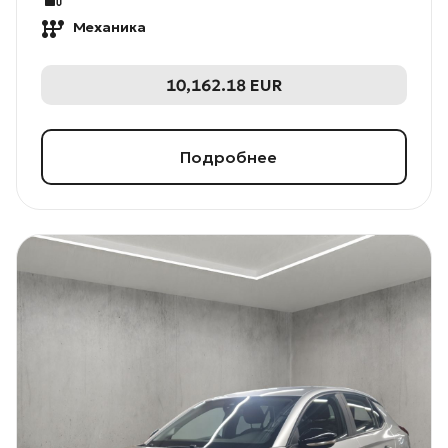
Механика
10,162.18
EUR
Подробнее