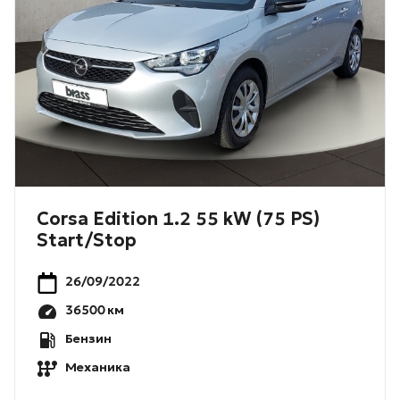
Corsa Edition 1.2 55 kW (75 PS)
Start/Stop
26/09/2022
36500
км
Бензин
Механика