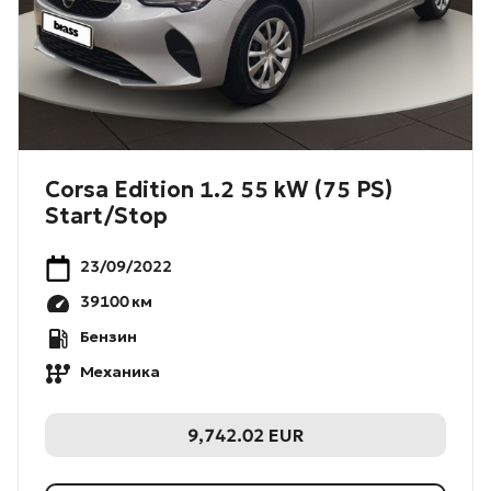
Corsa Edition 1.2 55 kW (75 PS)
Start/Stop
23/09/2022
39100
км
Бензин
Механика
9,742.02
EUR