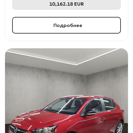
10,162.18
EUR
Подробнее