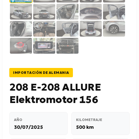
IMPORTACIÓN DE ALEMANIA
208 E-208 ALLURE
Elektromotor 156
AÑO
KILOMETRAJE
30/07/2025
500 km