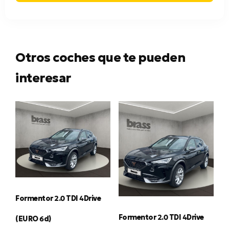
Otros coches que te pueden
interesar
Formentor 2.0 TDI 4Drive
Formentor 2.0 TDI 4Drive
(EURO 6d)