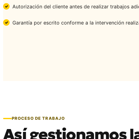
Autorización del cliente antes de realizar trabajos adi
Garantía por escrito conforme a la intervención realiz
PROCESO DE TRABAJO
Así gestionamos l