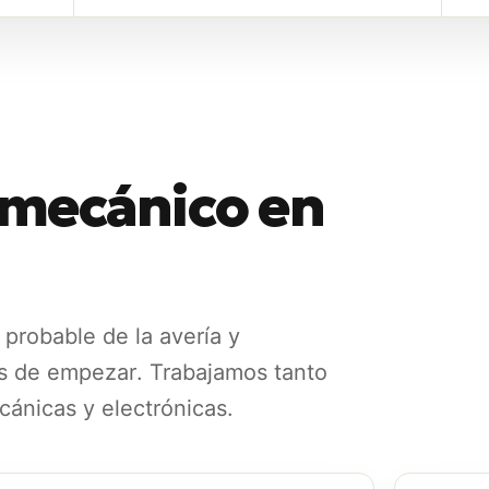
r mecánico en
 probable de la avería y
s de empezar. Trabajamos tanto
ánicas y electrónicas.