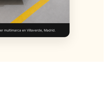
er multimarca en Villaverde, Madrid.