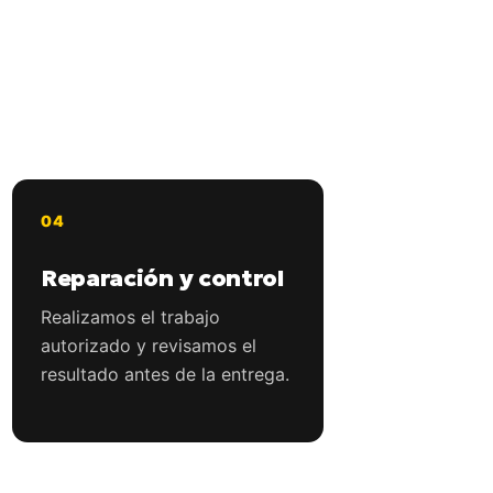
Reparación y control
Realizamos el trabajo
autorizado y revisamos el
resultado antes de la entrega.