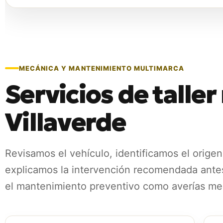
MECÁNICA Y MANTENIMIENTO MULTIMARCA
Servicios de talle
Villaverde
Revisamos el vehículo, identificamos el origen
explicamos la intervención recomendada ante
el mantenimiento preventivo como averías mec