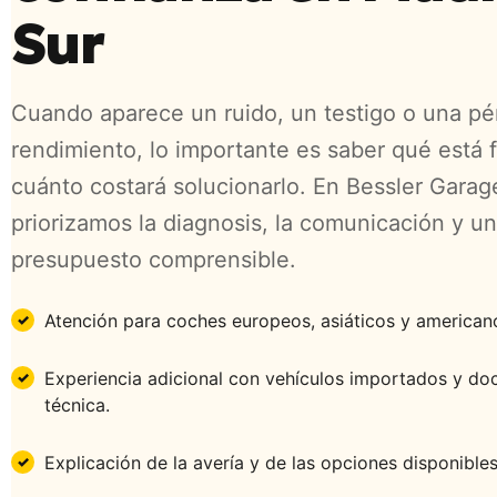
Sur
Cuando aparece un ruido, un testigo o una pé
rendimiento, lo importante es saber qué está f
cuánto costará solucionarlo. En Bessler Garag
priorizamos la diagnosis, la comunicación y un
presupuesto comprensible.
Atención para coches europeos, asiáticos y american
Experiencia adicional con vehículos importados y d
técnica.
Explicación de la avería y de las opciones disponibles