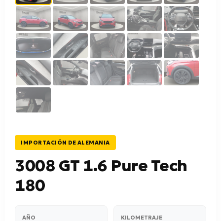
IMPORTACIÓN DE ALEMANIA
3008 GT 1.6 Pure Tech
180
AÑO
KILOMETRAJE