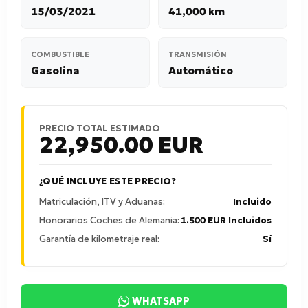
15/03/2021
41,000 km
COMBUSTIBLE
TRANSMISIÓN
Gasolina
Automático
PRECIO TOTAL ESTIMADO
22,950.00
EUR
¿QUÉ INCLUYE ESTE PRECIO?
Matriculación, ITV y Aduanas:
Incluido
Honorarios Coches de Alemania:
1.500 EUR Incluidos
Garantía de kilometraje real:
Sí
WHATSAPP