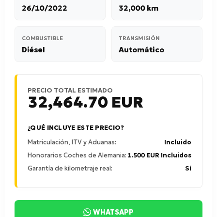
26/10/2022
32,000 km
COMBUSTIBLE
TRANSMISIÓN
Diésel
Automático
PRECIO TOTAL ESTIMADO
32,464.70
EUR
¿QUÉ INCLUYE ESTE PRECIO?
Matriculación, ITV y Aduanas:
Incluido
Honorarios Coches de Alemania:
1.500 EUR Incluidos
Garantía de kilometraje real:
Sí
WHATSAPP