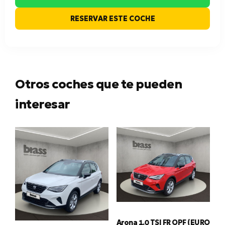
RESERVAR ESTE COCHE
Otros coches que te pueden
interesar
Arona 1.0 TSI FR OPF (EURO