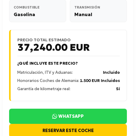
COMBUSTIBLE
TRANSMISIÓN
Gasolina
Manual
PRECIO TOTAL ESTIMADO
37,240.00
EUR
¿QUÉ INCLUYE ESTE PRECIO?
Matriculación, ITV y Aduanas:
Incluido
Honorarios Coches de Alemania:
1.500 EUR Incluidos
Garantía de kilometraje real:
Sí
WHATSAPP
RESERVAR ESTE COCHE