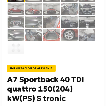
IMPORTACIÓN DE ALEMANIA
A7 Sportback 40 TDI
quattro 150(204)
kW(PS) S tronic