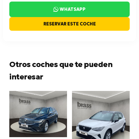
WHATSAPP
RESERVAR ESTE COCHE
Otros coches que te pueden
interesar