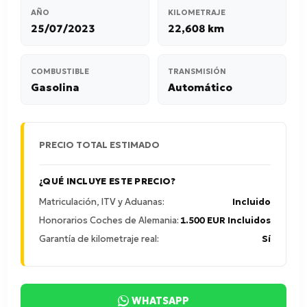
AÑO
KILOMETRAJE
25/07/2023
22,608 km
COMBUSTIBLE
TRANSMISIÓN
Gasolina
Automático
PRECIO TOTAL ESTIMADO
¿QUÉ INCLUYE ESTE PRECIO?
Matriculación, ITV y Aduanas:
Incluido
Honorarios Coches de Alemania:
1.500 EUR Incluidos
Garantía de kilometraje real:
Sí
WHATSAPP