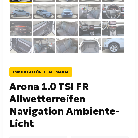
IMPORTACIÓN DE ALEMANIA
Arona 1.0 TSI FR
Allwetterreifen
Navigation Ambiente-
Licht