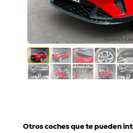
Otros coches que te pueden int