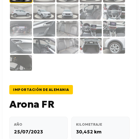
IMPORTACIÓN DE ALEMANIA
Arona FR
AÑO
KILOMETRAJE
25/07/2023
30,452 km