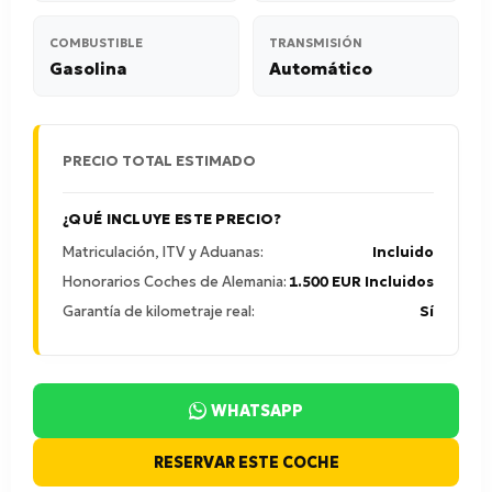
COMBUSTIBLE
TRANSMISIÓN
Gasolina
Automático
PRECIO TOTAL ESTIMADO
¿QUÉ INCLUYE ESTE PRECIO?
Matriculación, ITV y Aduanas:
Incluido
Honorarios Coches de Alemania:
1.500 EUR Incluidos
Garantía de kilometraje real:
Sí
WHATSAPP
RESERVAR ESTE COCHE