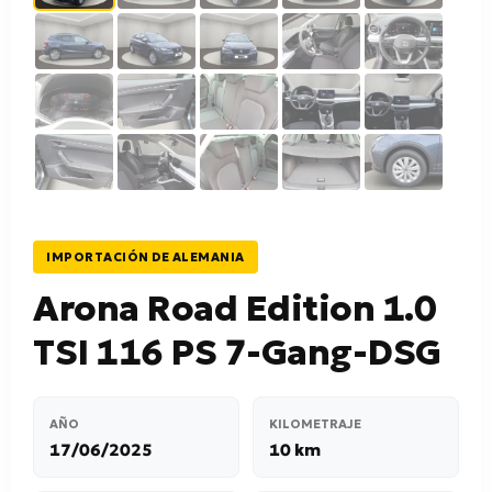
IMPORTACIÓN DE ALEMANIA
Arona Road Edition 1.0
TSI 116 PS 7-Gang-DSG
AÑO
KILOMETRAJE
17/06/2025
10 km