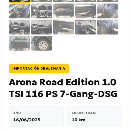
IMPORTACIÓN DE ALEMANIA
Arona Road Edition 1.0
TSI 116 PS 7-Gang-DSG
AÑO
KILOMETRAJE
16/06/2025
10 km