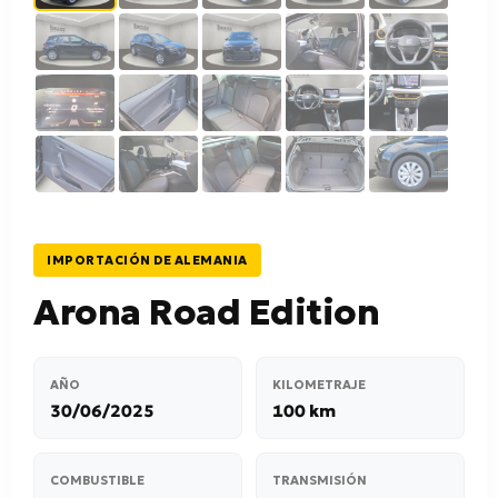
IMPORTACIÓN DE ALEMANIA
Arona Road Edition
AÑO
KILOMETRAJE
30/06/2025
100 km
COMBUSTIBLE
TRANSMISIÓN