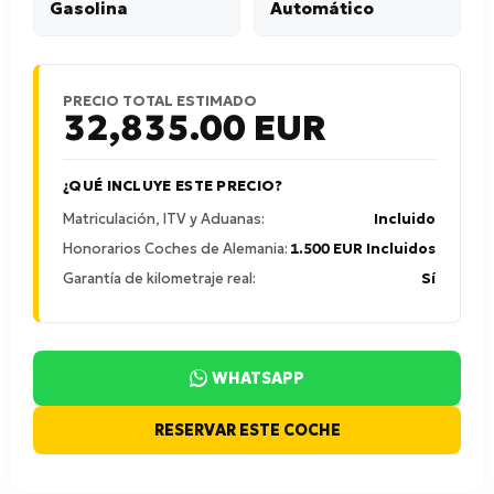
Gasolina
Automático
PRECIO TOTAL ESTIMADO
32,835.00
EUR
¿QUÉ INCLUYE ESTE PRECIO?
Matriculación, ITV y Aduanas:
Incluido
Honorarios Coches de Alemania:
1.500 EUR Incluidos
Garantía de kilometraje real:
Sí
WHATSAPP
RESERVAR ESTE COCHE