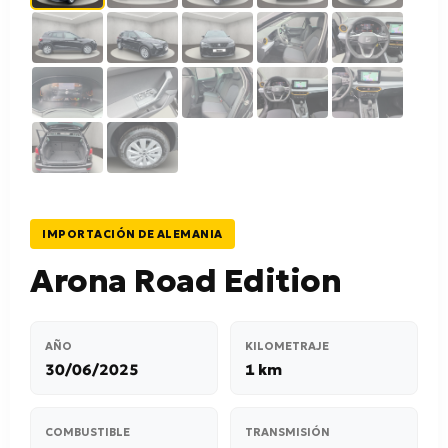
IMPORTACIÓN DE ALEMANIA
Arona Road Edition
AÑO
KILOMETRAJE
30/06/2025
1 km
COMBUSTIBLE
TRANSMISIÓN