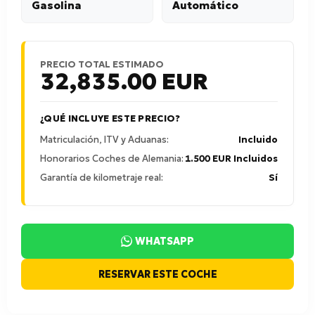
Gasolina
Automático
PRECIO TOTAL ESTIMADO
32,835.00
EUR
¿QUÉ INCLUYE ESTE PRECIO?
Matriculación, ITV y Aduanas:
Incluido
Honorarios Coches de Alemania:
1.500 EUR Incluidos
Garantía de kilometraje real:
Sí
WHATSAPP
RESERVAR ESTE COCHE