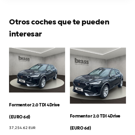
Otros coches que te pueden
interesar
Formentor 2.0 TDI 4Drive
Formentor 2.0 TDI 4Drive
(EURO 6d)
37,254.62
EUR
(EURO 6d)