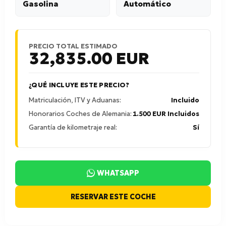
Gasolina
Automático
PRECIO TOTAL ESTIMADO
32,835.00
EUR
¿QUÉ INCLUYE ESTE PRECIO?
Matriculación, ITV y Aduanas:
Incluido
Honorarios Coches de Alemania:
1.500 EUR Incluidos
Garantía de kilometraje real:
Sí
WHATSAPP
RESERVAR ESTE COCHE