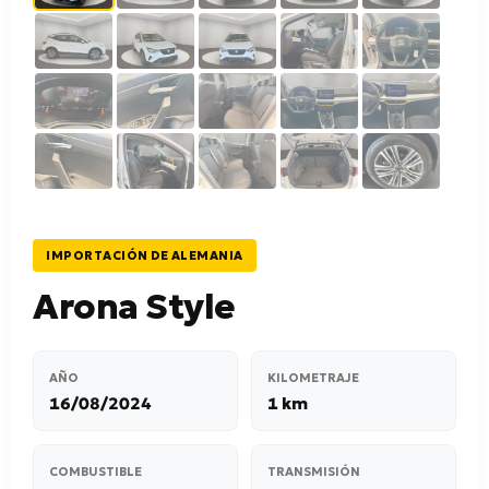
IMPORTACIÓN DE ALEMANIA
Arona Style
AÑO
KILOMETRAJE
16/08/2024
1 km
COMBUSTIBLE
TRANSMISIÓN