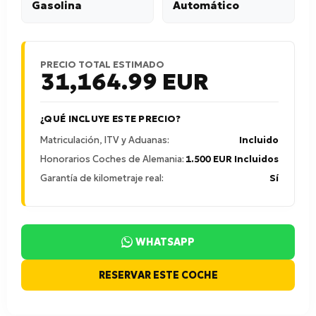
Gasolina
Automático
PRECIO TOTAL ESTIMADO
31,164.99
EUR
¿QUÉ INCLUYE ESTE PRECIO?
Matriculación, ITV y Aduanas:
Incluido
Honorarios Coches de Alemania:
1.500 EUR Incluidos
Garantía de kilometraje real:
Sí
WHATSAPP
RESERVAR ESTE COCHE