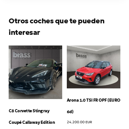
Otros coches que te pueden
interesar
Arona 1.0 TSI FR OPF (EURO
C8 Corvette Stingray
6d)
24,200.00
EUR
Coupé Callaway Edition