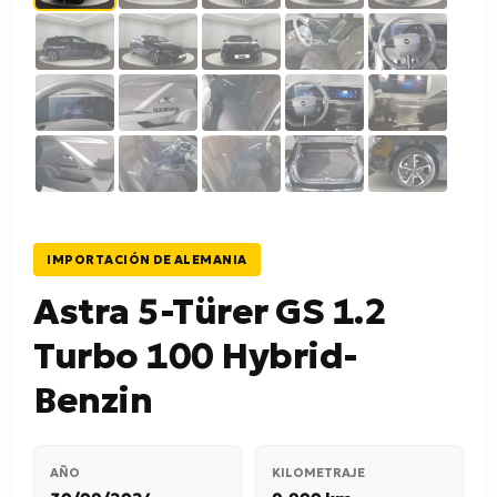
IMPORTACIÓN DE ALEMANIA
Astra 5-Türer GS 1.2
Turbo 100 Hybrid-
Benzin
AÑO
KILOMETRAJE