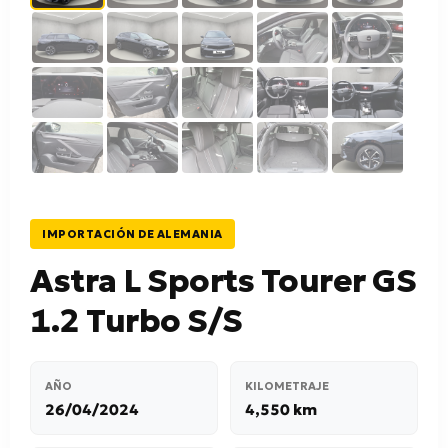
IMPORTACIÓN DE ALEMANIA
Astra L Sports Tourer GS
1.2 Turbo S/S
AÑO
KILOMETRAJE
26/04/2024
4,550 km