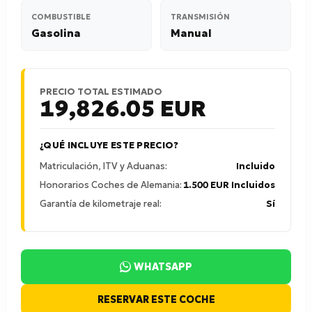
COMBUSTIBLE
TRANSMISIÓN
Gasolina
Manual
PRECIO TOTAL ESTIMADO
19,826.05
EUR
¿QUÉ INCLUYE ESTE PRECIO?
Matriculación, ITV y Aduanas:
Incluido
Honorarios Coches de Alemania:
1.500 EUR Incluidos
Garantía de kilometraje real:
Sí
WHATSAPP
RESERVAR ESTE COCHE