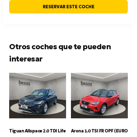
RESERVAR ESTE COCHE
Otros coches que te pueden
interesar
Tiguan Allspace 2.0 TDI Life
Arona 1.0 TSI FR OPF (EURO