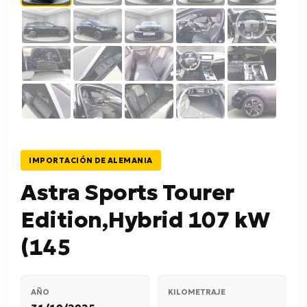
IMPORTACIÓN DE ALEMANIA
Astra Sports Tourer
Edition,Hybrid 107 kW
(145
AÑO
KILOMETRAJE