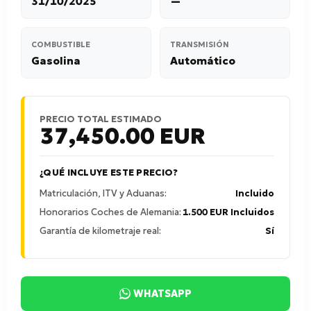
31/10/2025
—
COMBUSTIBLE
TRANSMISIÓN
Gasolina
Automático
PRECIO TOTAL ESTIMADO
37,450.00
EUR
¿QUÉ INCLUYE ESTE PRECIO?
Matriculación, ITV y Aduanas:
Incluido
Honorarios Coches de Alemania:
1.500 EUR Incluidos
Garantía de kilometraje real:
Sí
WHATSAPP