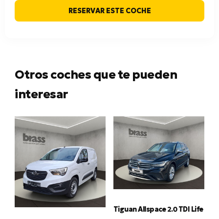
RESERVAR ESTE COCHE
Otros coches que te pueden
interesar
Tiguan Allspace 2.0 TDI Life