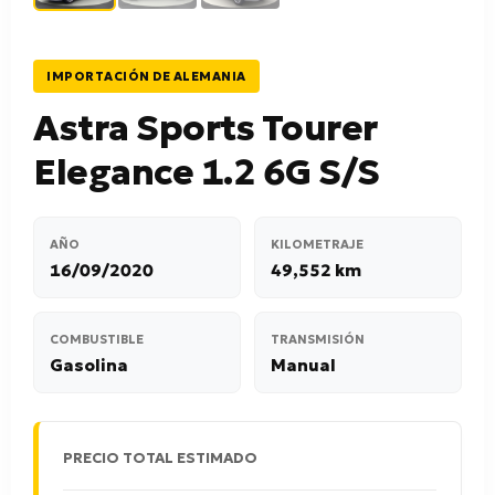
IMPORTACIÓN DE ALEMANIA
Astra Sports Tourer
Elegance 1.2 6G S/S
AÑO
KILOMETRAJE
16/09/2020
49,552 km
COMBUSTIBLE
TRANSMISIÓN
Gasolina
Manual
PRECIO TOTAL ESTIMADO