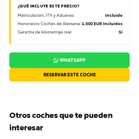
¿QUÉ INCLUYE ESTE PRECIO?
Matriculación, ITV y Aduanas:
Incluido
Honorarios Coches de Alemania:
1.500 EUR Incluidos
Garantía de kilometraje real:
Sí
WHATSAPP
RESERVAR ESTE COCHE
Otros coches que te pueden
interesar