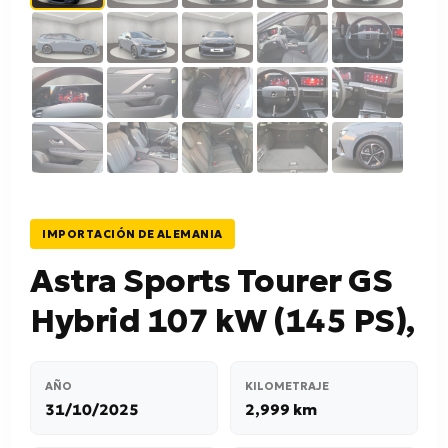
IMPORTACIÓN DE ALEMANIA
Astra Sports Tourer GS
Hybrid 107 kW (145 PS),
AÑO
KILOMETRAJE
31/10/2025
2,999 km