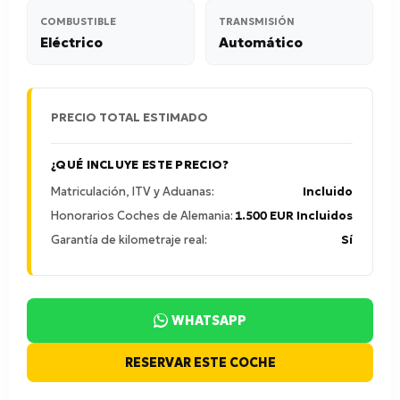
COMBUSTIBLE
TRANSMISIÓN
Eléctrico
Automático
PRECIO TOTAL ESTIMADO
¿QUÉ INCLUYE ESTE PRECIO?
Matriculación, ITV y Aduanas:
Incluido
Honorarios Coches de Alemania:
1.500 EUR Incluidos
Garantía de kilometraje real:
Sí
WHATSAPP
RESERVAR ESTE COCHE