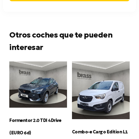
Otros coches que te pueden
interesar
Formentor 2.0 TDI 4Drive
Combo-e Cargo Edition L1
(EURO 6d)