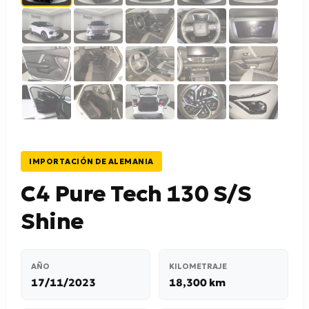
IMPORTACIÓN DE ALEMANIA
C4 Pure Tech 130 S/S
Shine
AÑO
KILOMETRAJE
17/11/2023
18,300 km