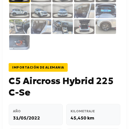
IMPORTACIÓN DE ALEMANIA
C5 Aircross Hybrid 225
C-Se
AÑO
KILOMETRAJE
31/05/2022
45,450 km