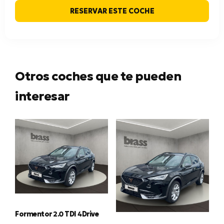
RESERVAR ESTE COCHE
Otros coches que te pueden
interesar
Formentor 2.0 TDI 4Drive