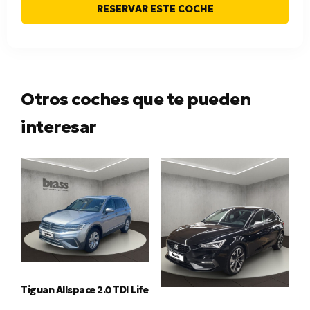
RESERVAR ESTE COCHE
Otros coches que te pueden
interesar
Tiguan Allspace 2.0 TDI Life