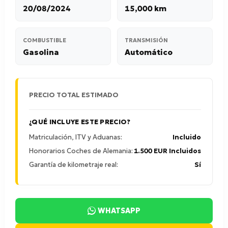
20/08/2024
15,000 km
COMBUSTIBLE
TRANSMISIÓN
Gasolina
Automático
PRECIO TOTAL ESTIMADO
¿QUÉ INCLUYE ESTE PRECIO?
Matriculación, ITV y Aduanas:
Incluido
Honorarios Coches de Alemania:
1.500 EUR Incluidos
Garantía de kilometraje real:
Sí
WHATSAPP