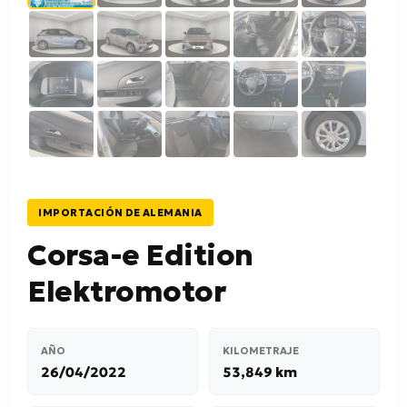
IMPORTACIÓN DE ALEMANIA
Corsa-e Edition
Elektromotor
AÑO
KILOMETRAJE
26/04/2022
53,849 km