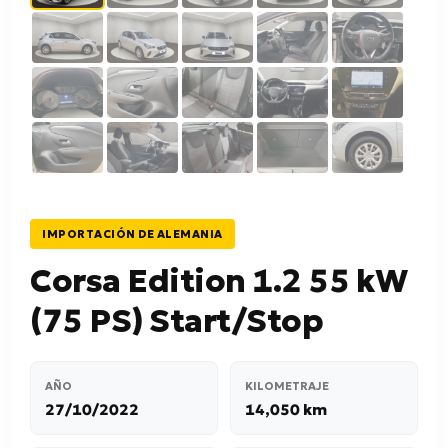
IMPORTACIÓN DE ALEMANIA
Corsa Edition 1.2 55 kW
(75 PS) Start/Stop
AÑO
KILOMETRAJE
27/10/2022
14,050 km