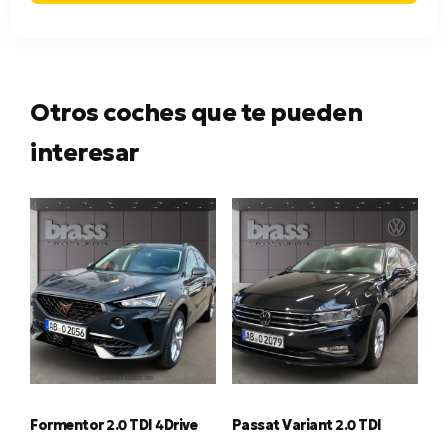
Otros coches que te pueden
interesar
Formentor 2.0 TDI 4Drive
Passat Variant 2.0 TDI