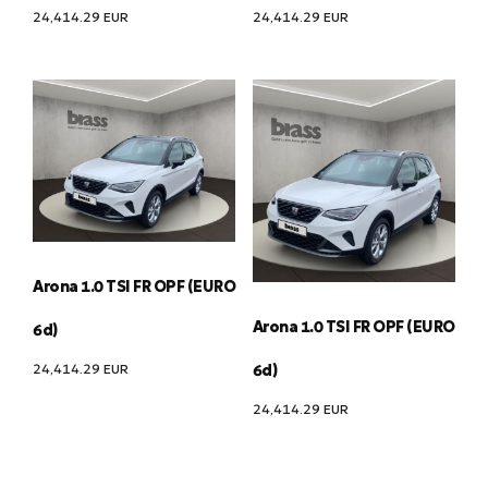
24,414.29
EUR
24,414.29
EUR
Arona 1.0 TSI FR OPF (EURO
Arona 1.0 TSI FR OPF (EURO
6d)
24,414.29
EUR
6d)
24,414.29
EUR