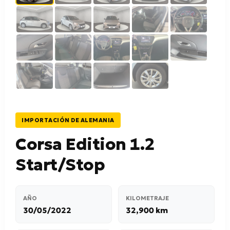
IMPORTACIÓN DE ALEMANIA
Corsa Edition 1.2
Start/Stop
AÑO
KILOMETRAJE
30/05/2022
32,900 km