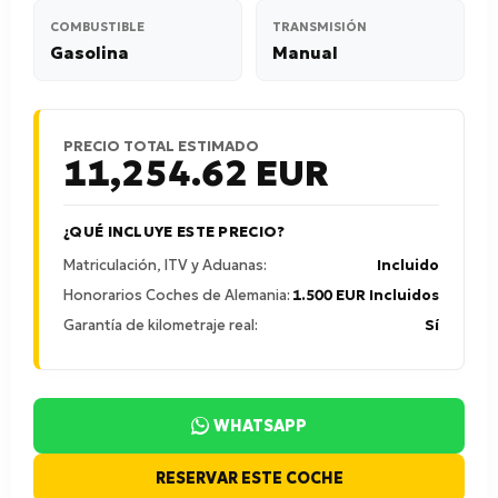
COMBUSTIBLE
TRANSMISIÓN
Gasolina
Manual
PRECIO TOTAL ESTIMADO
11,254.62
EUR
¿QUÉ INCLUYE ESTE PRECIO?
Matriculación, ITV y Aduanas:
Incluido
Honorarios Coches de Alemania:
1.500 EUR Incluidos
Garantía de kilometraje real:
Sí
WHATSAPP
RESERVAR ESTE COCHE