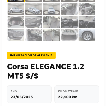
IMPORTACIÓN DE ALEMANIA
Corsa ELEGANCE 1.2
MT5 S/S
AÑO
KILOMETRAJE
23/05/2023
22,100 km