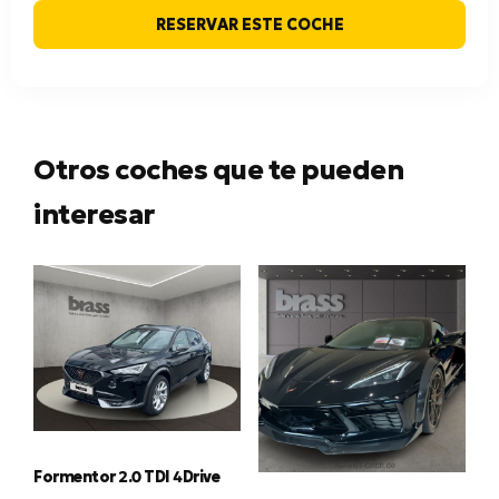
RESERVAR ESTE COCHE
Otros coches que te pueden
interesar
Formentor 2.0 TDI 4Drive