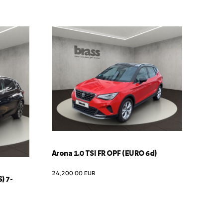
Arona 1.0 TSI FR OPF (EURO 6d)
24,200.00
EUR
) 7-