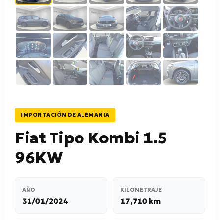
IMPORTACIÓN DE ALEMANIA
Fiat Tipo Kombi 1.5
96KW
AÑO
KILOMETRAJE
31/01/2024
17,710 km