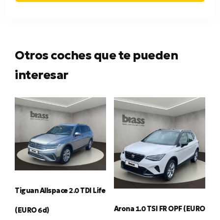
Otros coches que te pueden
interesar
Tiguan Allspace 2.0 TDI Life
Arona 1.0 TSI FR OPF (EURO
(EURO 6d)