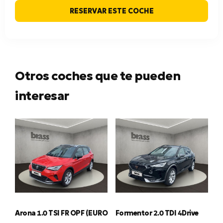
RESERVAR ESTE COCHE
Otros coches que te pueden
interesar
Arona 1.0 TSI FR OPF (EURO
Formentor 2.0 TDI 4Drive