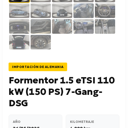
IMPORTACIÓN DE ALEMANIA
Formentor 1.5 eTSI 110
kW (150 PS) 7-Gang-
DSG
AÑO
KILOMETRAJE