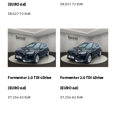
38,027.72
EUR
(EURO 6d)
38,027.72
EUR
Formentor 2.0 TDI 4Drive
Formentor 2.0 TDI 4Drive
(EURO 6d)
(EURO 6d)
37,254.62
EUR
37,254.62
EUR