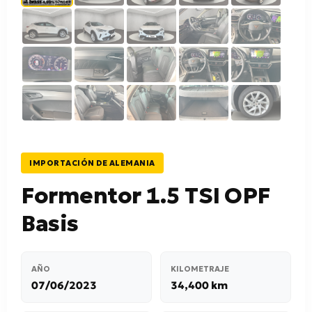
IMPORTACIÓN DE ALEMANIA
Formentor 1.5 TSI OPF
Basis
AÑO
KILOMETRAJE
07/06/2023
34,400 km