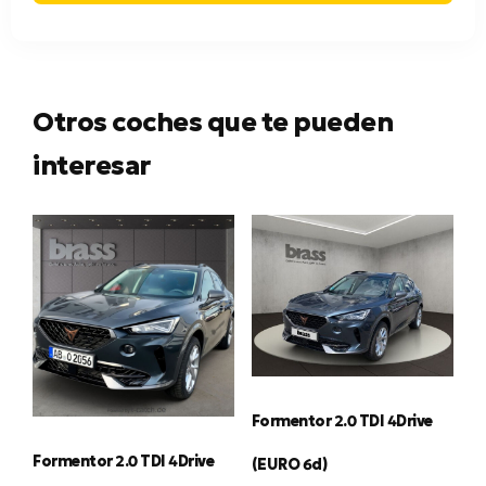
Otros coches que te pueden
interesar
Formentor 2.0 TDI 4Drive
Formentor 2.0 TDI 4Drive
(EURO 6d)