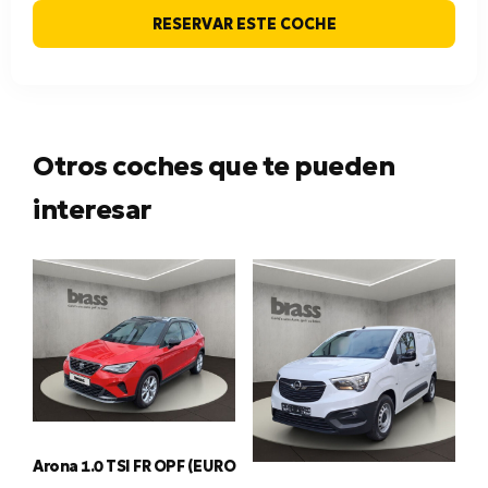
RESERVAR ESTE COCHE
Otros coches que te pueden
interesar
Arona 1.0 TSI FR OPF (EURO