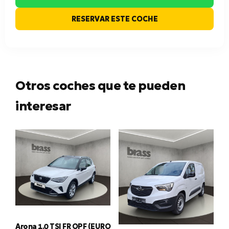
RESERVAR ESTE COCHE
Otros coches que te pueden
interesar
Arona 1.0 TSI FR OPF (EURO