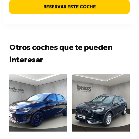
RESERVAR ESTE COCHE
Otros coches que te pueden
interesar