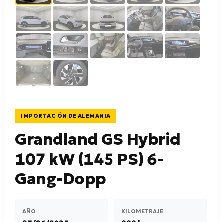
IMPORTACIÓN DE ALEMANIA
Grandland GS Hybrid
107 kW (145 PS) 6-
Gang-Dopp
AÑO
KILOMETRAJE