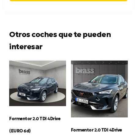
Otros coches que te pueden
interesar
Formentor 2.0 TDI 4Drive
Formentor 2.0 TDI 4Drive
(EURO 6d)