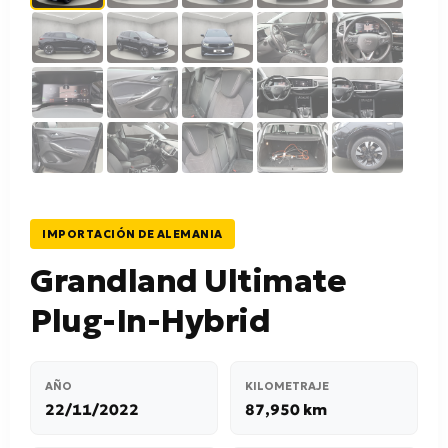
IMPORTACIÓN DE ALEMANIA
Grandland Ultimate
Plug-In-Hybrid
AÑO
KILOMETRAJE
22/11/2022
87,950 km