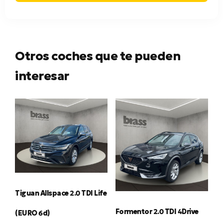
Otros coches que te pueden
interesar
Tiguan Allspace 2.0 TDI Life
Formentor 2.0 TDI 4Drive
(EURO 6d)