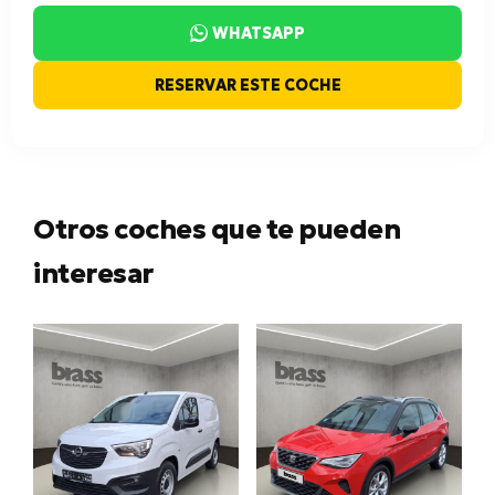
WHATSAPP
RESERVAR ESTE COCHE
Otros coches que te pueden
interesar