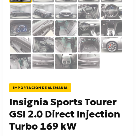
IMPORTACIÓN DE ALEMANIA
Insignia Sports Tourer
GSI 2.0 Direct Injection
Turbo 169 kW