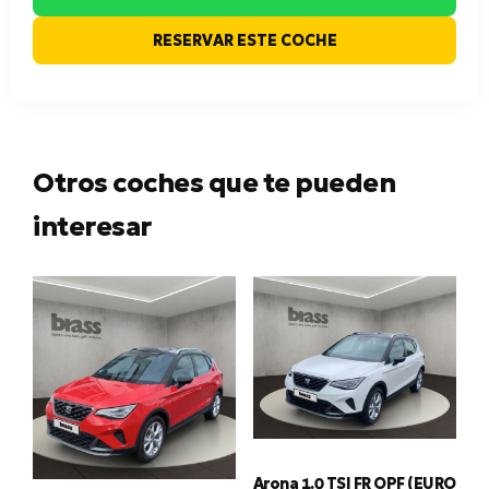
RESERVAR ESTE COCHE
Otros coches que te pueden
interesar
Arona 1.0 TSI FR OPF (EURO