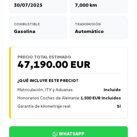
30/07/2025
7,000 km
COMBUSTIBLE
TRANSMISIÓN
Gasolina
Automático
PRECIO TOTAL ESTIMADO
47,190.00
EUR
¿QUÉ INCLUYE ESTE PRECIO?
Matriculación, ITV y Aduanas:
Incluido
Honorarios Coches de Alemania:
1.500 EUR Incluidos
Garantía de kilometraje real:
Sí
WHATSAPP