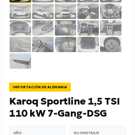
IMPORTACIÓN DE ALEMANIA
Karoq Sportline 1,5 TSI
110 kW 7-Gang-DSG
AÑO
KILOMETRAJE