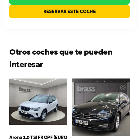
RESERVAR ESTE COCHE
Otros coches que te pueden
interesar
Arona 1.0 TSI FR OPF (EURO