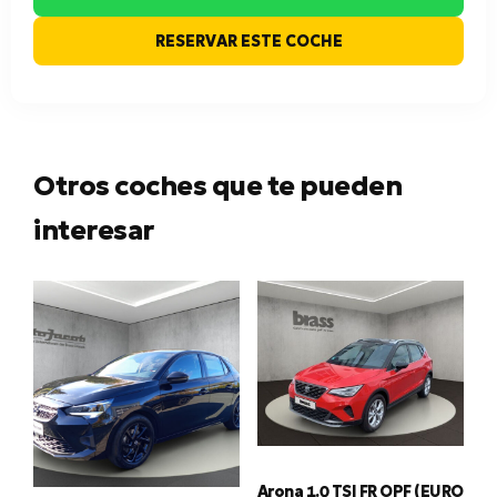
RESERVAR ESTE COCHE
Otros coches que te pueden
interesar
Arona 1.0 TSI FR OPF (EURO