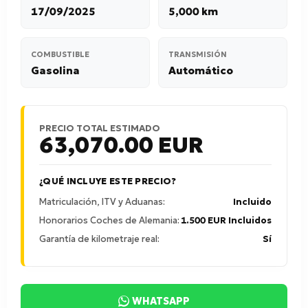
17/09/2025
5,000 km
COMBUSTIBLE
TRANSMISIÓN
Gasolina
Automático
PRECIO TOTAL ESTIMADO
63,070.00
EUR
¿QUÉ INCLUYE ESTE PRECIO?
Matriculación, ITV y Aduanas:
Incluido
Honorarios Coches de Alemania:
1.500 EUR Incluidos
Garantía de kilometraje real:
Sí
WHATSAPP