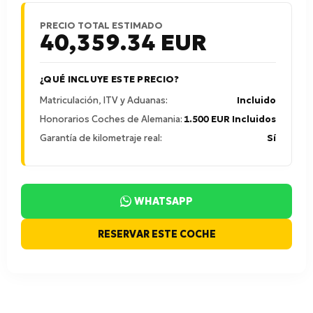
PRECIO TOTAL ESTIMADO
40,359.34
EUR
¿QUÉ INCLUYE ESTE PRECIO?
Matriculación, ITV y Aduanas:
Incluido
Honorarios Coches de Alemania:
1.500 EUR Incluidos
Garantía de kilometraje real:
Sí
WHATSAPP
RESERVAR ESTE COCHE