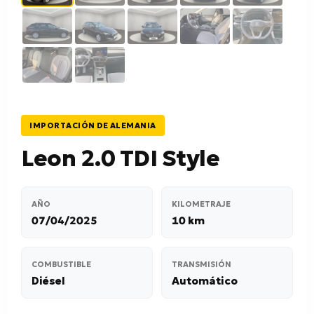
IMPORTACIÓN DE ALEMANIA
Leon 2.0 TDI Style
AÑO
KILOMETRAJE
07/04/2025
10 km
COMBUSTIBLE
TRANSMISIÓN
Diésel
Automático