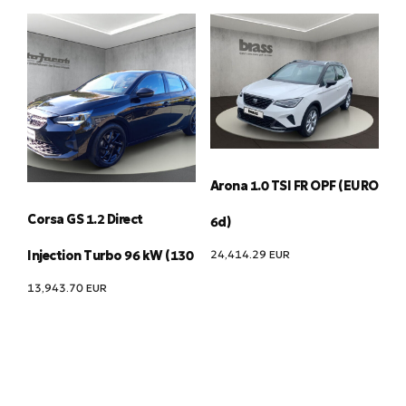
Arona 1.0 TSI FR OPF (EURO
Corsa GS 1.2 Direct
6d)
24,414.29
EUR
Injection Turbo 96 kW (130
13,943.70
EUR