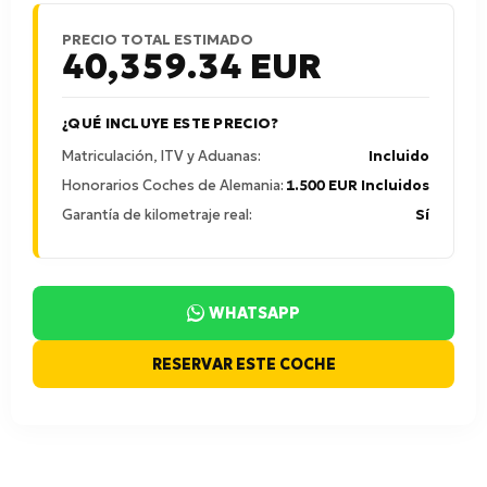
PRECIO TOTAL ESTIMADO
40,359.34
EUR
¿QUÉ INCLUYE ESTE PRECIO?
Matriculación, ITV y Aduanas:
Incluido
Honorarios Coches de Alemania:
1.500 EUR Incluidos
Garantía de kilometraje real:
Sí
WHATSAPP
RESERVAR ESTE COCHE