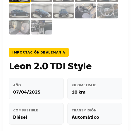
IMPORTACIÓN DE ALEMANIA
Leon 2.0 TDI Style
AÑO
KILOMETRAJE
07/04/2025
10 km
COMBUSTIBLE
TRANSMISIÓN
Diésel
Automático