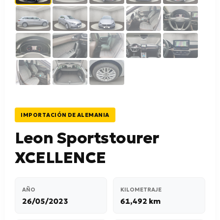
IMPORTACIÓN DE ALEMANIA
Leon Sportstourer
XCELLENCE
AÑO
KILOMETRAJE
26/05/2023
61,492 km